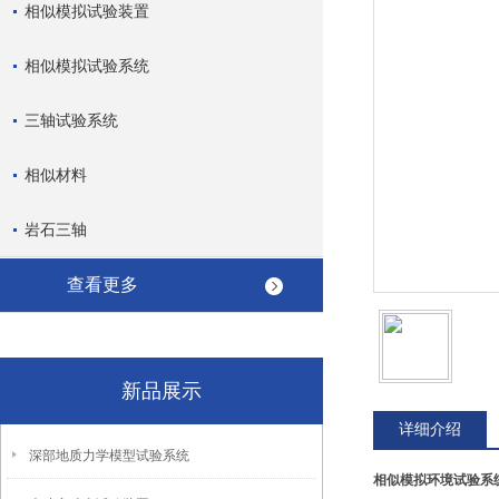
相似模拟试验装置
相似模拟试验系统
三轴试验系统
相似材料
岩石三轴
查看更多
新品展示
详细介绍
深部地质力学模型试验系统
相似模拟
环境试
验系