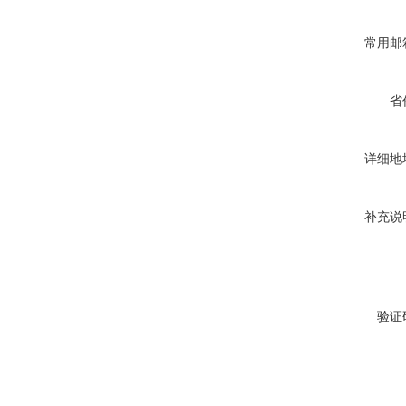
常用邮
省
详细地
补充说
验证