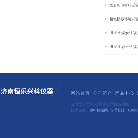
煤炭相似材料试验系
相似模拟环境试验
HLMN-煤炭相
HLMN-岩土相
网站首页
公司简介
产品中心
济南恒乐兴科仪器有限公司版权所有
技术支持：
塑料机械网
管理登陆
Goog