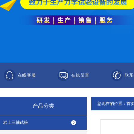
在线客服
在线留言
联系
您现在的位置：
首
产品分类
岩土三轴试验