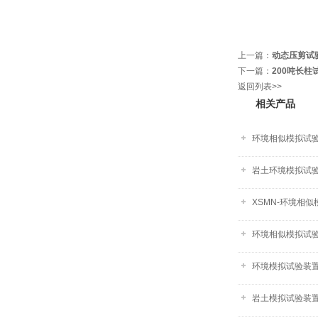
上一篇：
动态压剪试
下一篇：
200吨长柱
返回列表>>
相关产品
环境相似模拟试
岩土环境模拟试验
XSMN-环境相
环境相似模拟试验
环境模拟试验装置-
岩土模拟试验装置-