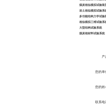
煤炭相似模拟
试验装
岩土相似模拟
试验系
多功能结构力学试
相似模拟
三维试验系
大型结构试验系统
煤炭相材料
试验系统
产
您的单
您的姓
联系电