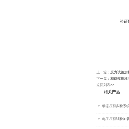
验证
上一篇：
反力试验加
下一篇：
相似模拟环
返回列表>>
相关产品
动态压剪实验系
电子压剪试验加