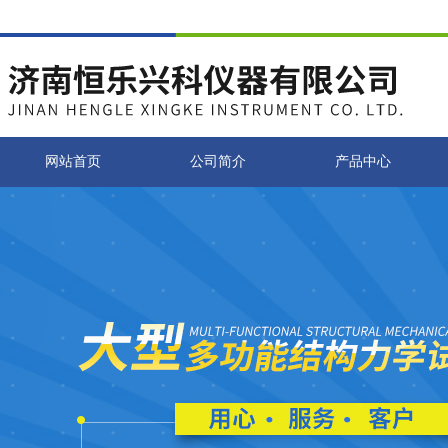
网站首页
公司简介
产品中心