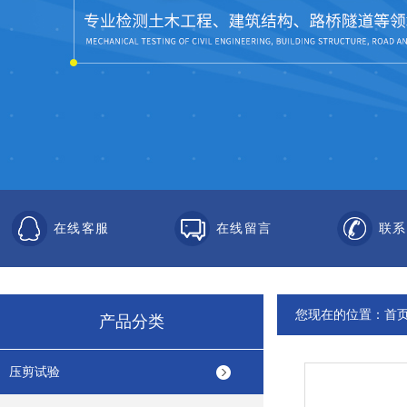
在线客服
在线留言
联系
您现在的位置：
首
产品分类
压剪试验