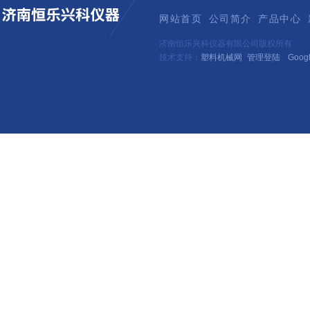
网站首页
公司简介
产品中心
济南恒乐兴科仪器有限公司版权所有
技术支持：
塑料机械网
管理登陆
Goog