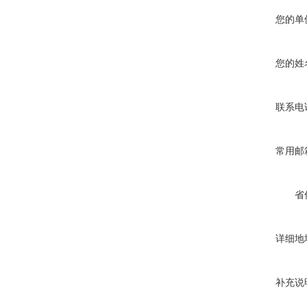
您的单
您的姓
联系电
常用邮
省
详细地
补充说