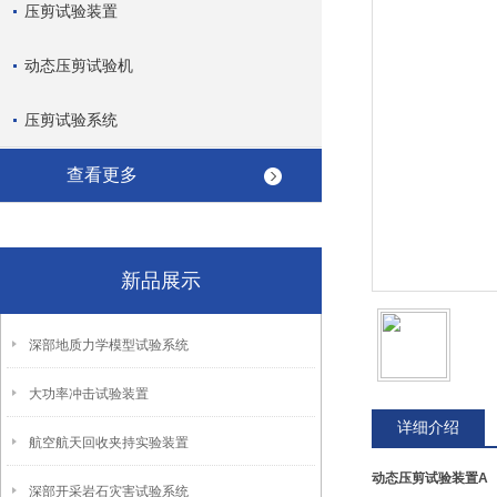
压剪试验装置
动态压剪试验机
压剪试验系统
查看更多
新品展示
深部地质力学模型试验系统
大功率冲击试验装置
详细介绍
航空航天回收夹持实验装置
动态压剪试验装置A
深部开采岩石灾害试验系统