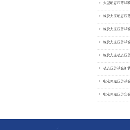
大型动态压剪试
橡胶支座动态压
橡胶支座压剪试
橡胶支座压剪试
橡胶支座动态压
动态压剪试验加
电液伺服压剪试
电液伺服压剪实