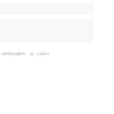
（填写阿拉伯数字），如：三加四=7