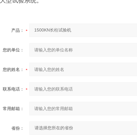
大型试验系统。
产品：
您的单位：
您的姓名：
联系电话：
常用邮箱：
省份：