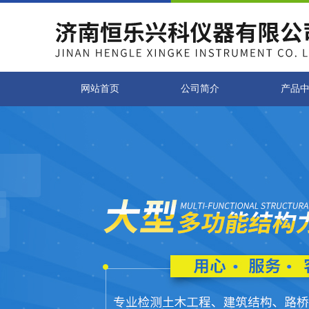
网站首页
公司简介
产品