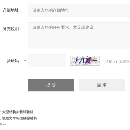
详细地址：
补充说明：
验证码：
请输入计算结果
：
大型结构加载试验机
：
地质力学相似模拟材料
表>>