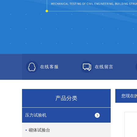
在线客服
在线留言
您现在
产品分类
压力试验机
砌体试验台