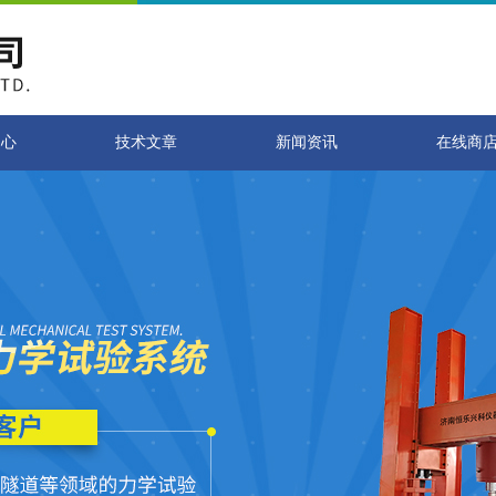
中心
技术文章
新闻资讯
在线商