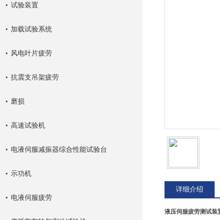
试验装置
加载试验系统
风电叶片疲劳
抗震支吊架疲劳
磨损
高速试验机
电液伺服减振器综合性能试验台
示功机
详细介绍
电液伺服疲劳
液压伺服疲劳测试装