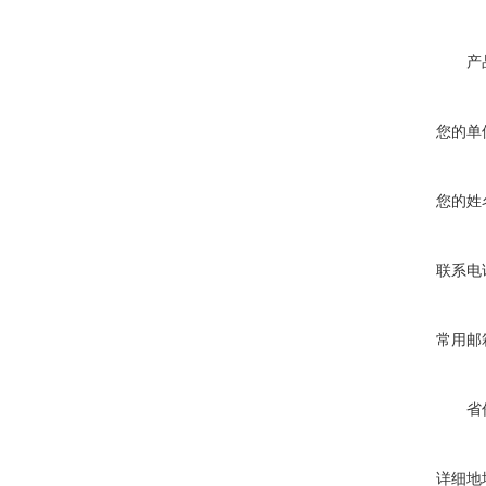
产
您的单
您的姓
联系电
常用邮
省
详细地