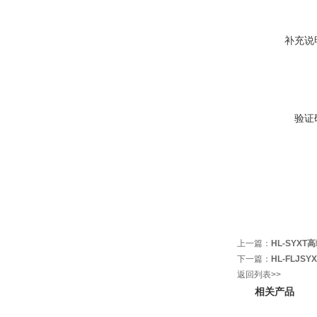
补充说
验证
上一篇：
HL-SYX
下一篇：
HL-FLJ
返回列表>>
相关产品