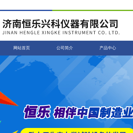
网站首页
公司简介
产品中心