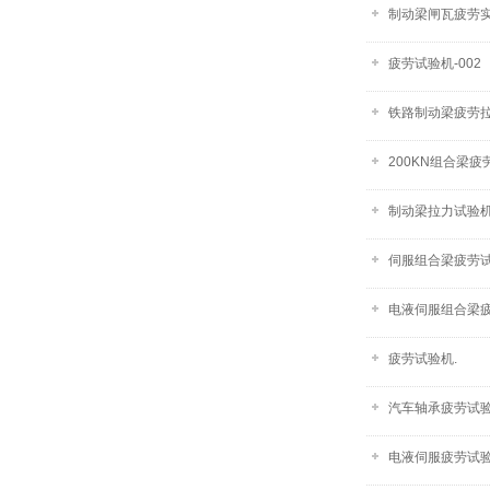
制动梁闸瓦疲劳
疲劳试验机-002
铁路制动梁疲劳拉力
200KN组合梁
制动梁拉力试验
伺服组合梁疲劳试验
电液伺服组合梁疲
疲劳试验机.
汽车轴承疲劳试
电液伺服疲劳试验