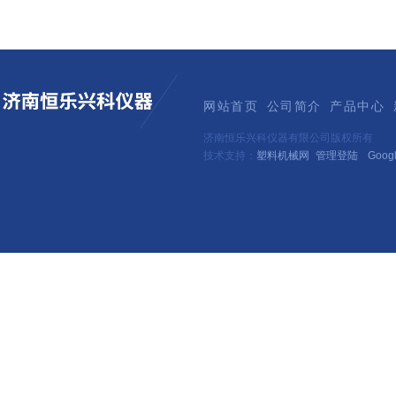
网站首页
公司简介
产品中心
济南恒乐兴科仪器有限公司版权所有
技术支持：
塑料机械网
管理登陆
Goog