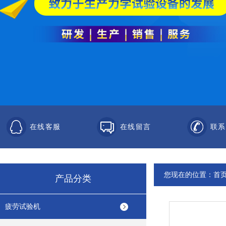
在线客服
在线留言
联系
您现在的位置：
首
产品分类
疲劳试验机