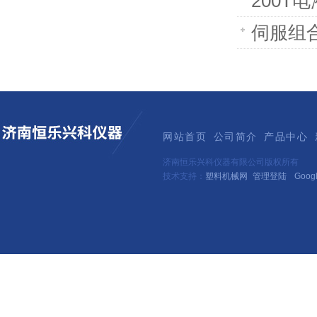
200T
伺服组
网站首页
公司简介
产品中心
济南恒乐兴科仪器有限公司版权所有
技术支持：
塑料机械网
管理登陆
Goog