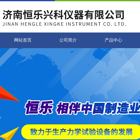
网站首页
公司简介
产品中心