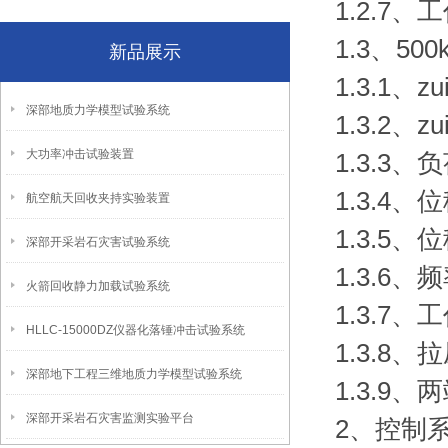
1.2.7、
1.3、5
新品展示
1.3.1、
深部地质力学模型试验系统
1.3.2、
大功率冲击试验装置
1.3.3
1.3.4
航空航天回收夹持实验装置
1.3.5、
深部开采岩石灾害试验系统
1.3.6
火箭回收静力加载试验系统
1.3.7、
HLLC-15000DZ仪器化落锤冲击试验系统
1.3.
深部地下工程三维地质力学模型试验系统
1.3.9
深部开采岩石灾害监测实验平台
2、控制