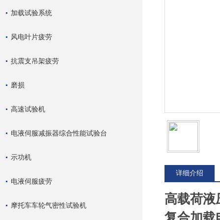
加载试验系统
风电叶片疲劳
抗震支吊架疲劳
磨损
高速试验机
电液伺服减振器综合性能试验台
示功机
详细介绍
电液伺服疲劳
高载荷液
摩托车车轮气密性试验机
复合加载