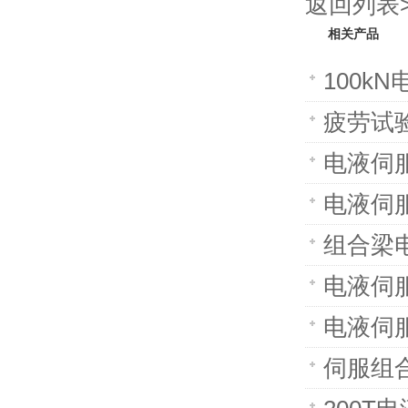
返回列表>
相关产品
100k
疲劳试验
电液伺服
电液伺服
组合梁
电液伺
电液伺服
伺服组合