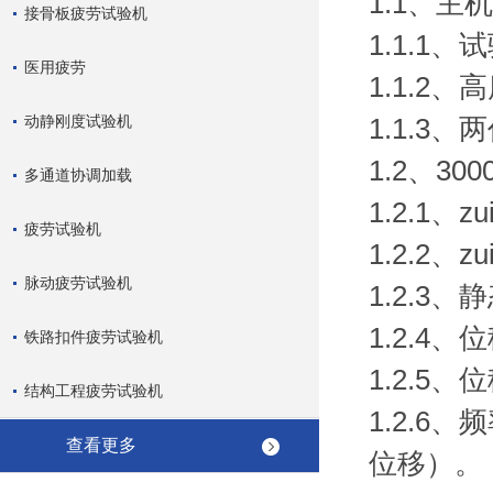
1.1、主
接骨板疲劳试验机
1.1.1、
医用疲劳
1.1.2
动静刚度试验机
1.1.3
1.2、3
多通道协调加载
1.2.1、
疲劳试验机
1.2.2、
脉动疲劳试验机
1.2.3
1.2.4
铁路扣件疲劳试验机
1.2.5、
结构工程疲劳试验机
1.2.6
查看更多
位移）。