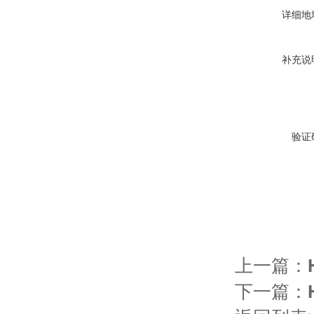
详细地
补充说
验证
上一篇：
下一篇：