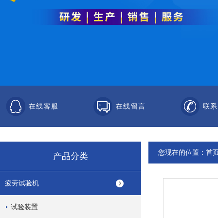
在线客服
在线留言
联系
您现在的位置：
首
产品分类
疲劳试验机
试验装置