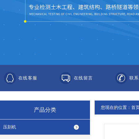
在线客服
在线留言
联系
您现在的位置：
首
产品分类
压刻机