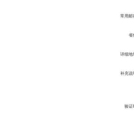
常用邮
省
详细地
补充说
验证