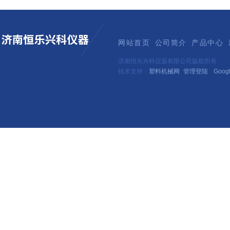
网站首页
公司简介
产品中心
济南恒乐兴科仪器有限公司版权所有
技术支持：
塑料机械网
管理登陆
Goog