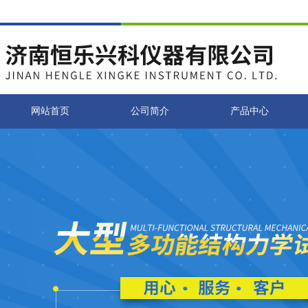
网站首页
公司简介
产品中心