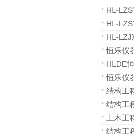
HL-L
HL-L
HL-L
恒乐仪
HLDE
恒乐仪
结构工
结构工
土木工
结构工