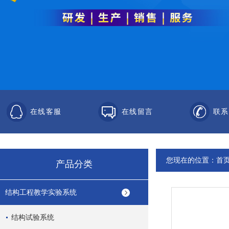
在线客服
在线留言
联系
您现在的位置：
首
产品分类
结构工程教学实验系统
结构试验系统