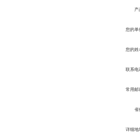
产
您的单
您的姓
联系电
常用邮
省
详细地