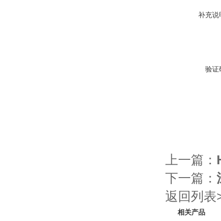
补充说
验证
上一篇：
下一篇：
返回列表>
相关产品