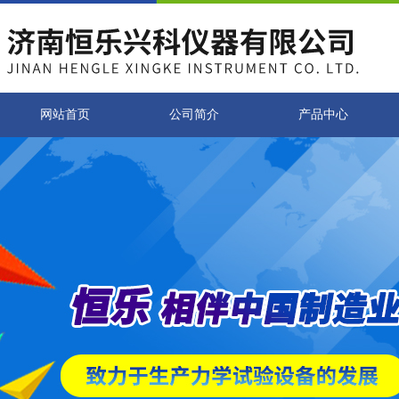
网站首页
公司简介
产品中心