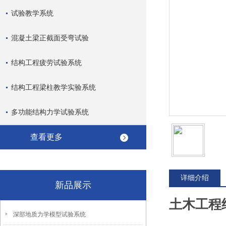
试验教学系统
混凝土梁正截面受弯试验
结构工程疲劳试验系统
结构工程梁柱教学实验系统
多功能结构力学试验系统
查看更多
详细介绍
新品展示
土木工程
深部地质力学模型试验系统