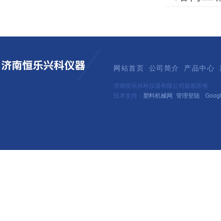
网站首页
公司简介
产品中心
济南恒乐兴科仪器有限公司版权所有
技术支持：
塑料机械网
管理登陆
Goog