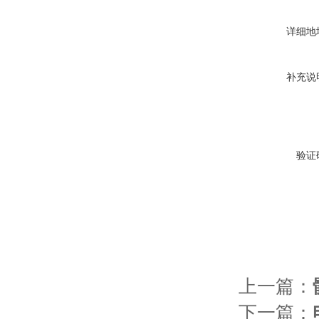
详细地
补充说
验证
上一篇：
下一篇：