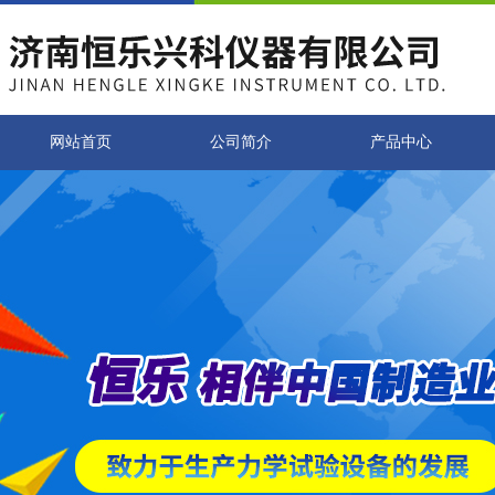
网站首页
公司简介
产品中心