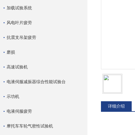
加载试验系统
风电叶片疲劳
抗震支吊架疲劳
磨损
高速试验机
电液伺服减振器综合性能试验台
示功机
详细介绍
电液伺服疲劳
摩托车车轮气密性试验机