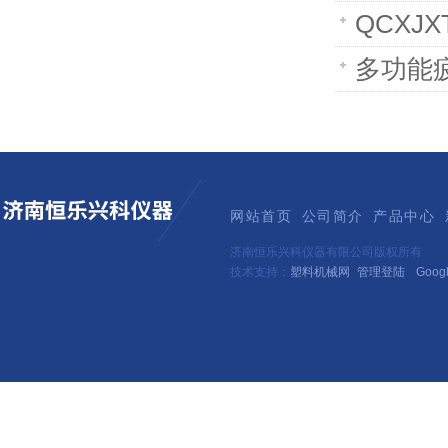
QCXJ
多功能
网站首页
公司简介
产品中心
济南恒乐兴科仪器有限公司版权所有
技术支持：
塑料机械网
管理登陆
Goog