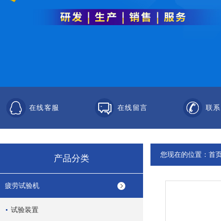
在线客服
在线留言
联系
您现在的位置：
首
产品分类
疲劳试验机
试验装置