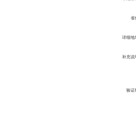
省
详细地
补充说
验证