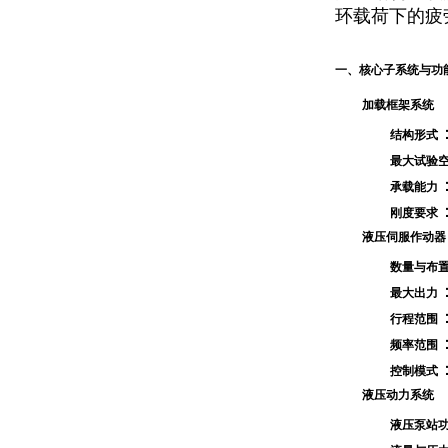
环载荷下的疲
一、核心子系统与功
加载框架系统
结构形式
最大试验
承载能力
刚度要求
液压伺服作动器
数量与布
最大出力
行程范围
频率范围
控制模式
液压动力系统
液压泵站