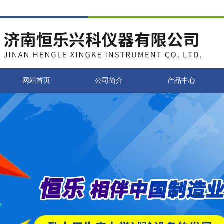
网站首页
公司简介
产品中心