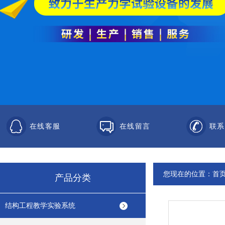
在线客服
在线留言
联系
您现在的位置：
首
产品分类
结构工程教学实验系统