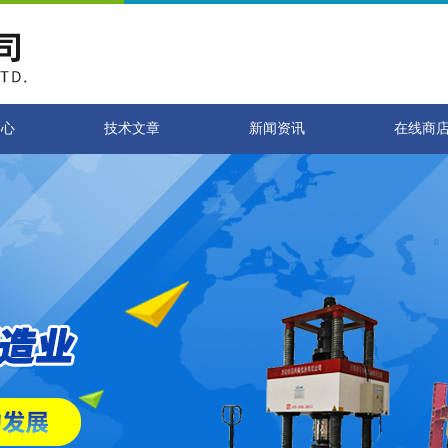
中心
技术文章
新闻资讯
在线商