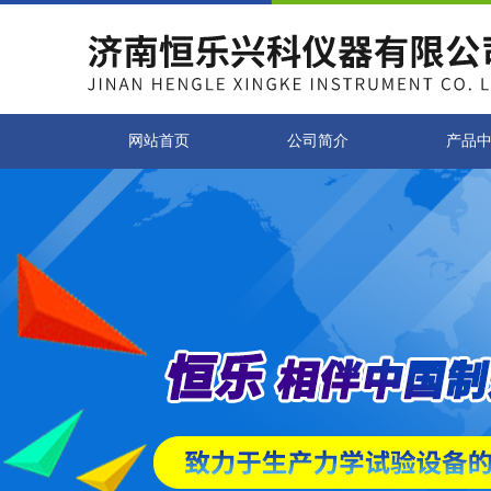
网站首页
公司简介
产品