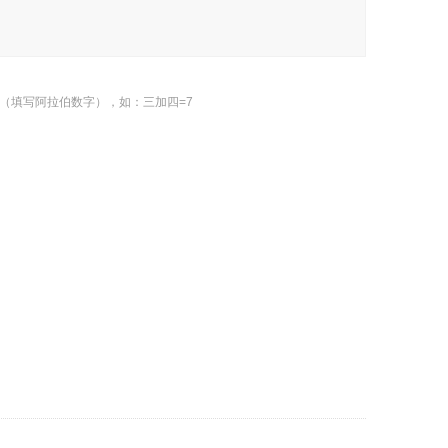
（填写阿拉伯数字），如：三加四=7