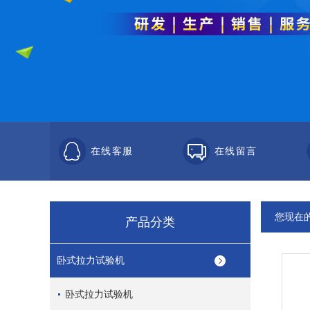
在线客服
在线留言
您现在
产品分类
卧式拉力试验机
卧式拉力试验机