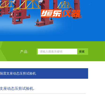
产品:
摆隔震支座动态压剪试验机.
支座动态压剪试验机.