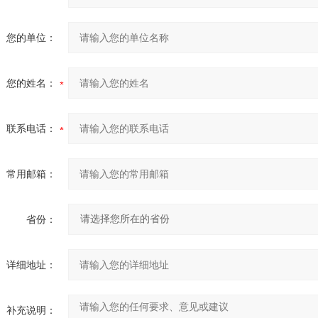
您的单位：
您的姓名：
联系电话：
常用邮箱：
省份：
详细地址：
补充说明：