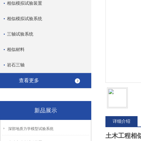
相似模拟试验装置
相似模拟试验系统
三轴试验系统
相似材料
岩石三轴
查看更多
新品展示
详细介绍
深部地质力学模型试验系统
土木工程相