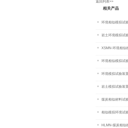
返回列表>>
相关产品
环境相似模拟试
岩土环境模拟试验
XSMN-环境相
环境相似模拟试验
环境模拟试验装置-
岩土模拟试验装置-
煤炭相似材料试验系
相似模拟环境试验
HLMN-煤炭相