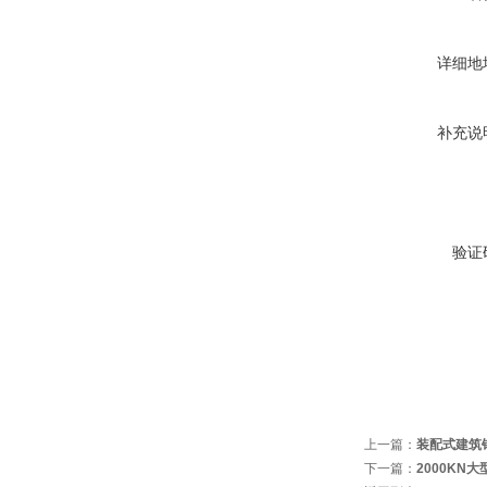
详细地
补充说
验证
上一篇：
装配式建筑
下一篇：
2000KN