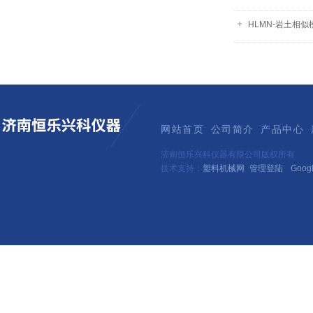
HLMN-岩土相
网站首页
公司简介
产品中心
济南恒乐兴科仪器有限公司版权所有
技术支持：
塑料机械网
管理登陆
Goog