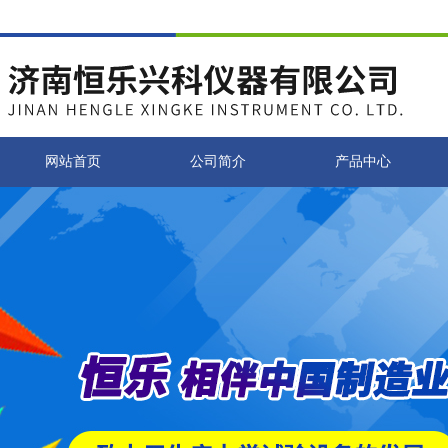
网站首页
公司简介
产品中心