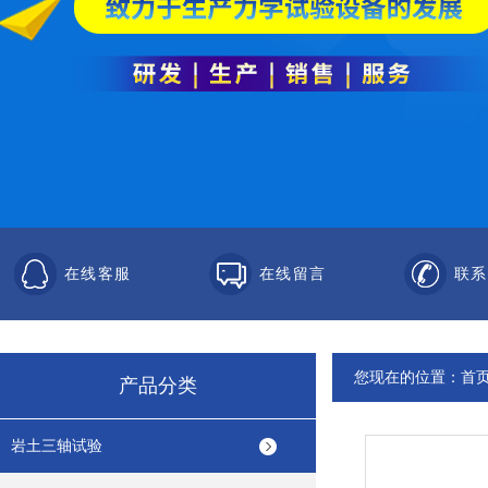
在线客服
在线留言
联系
您现在的位置：
首
产品分类
岩土三轴试验