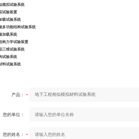
似模拟
试验系统
拟试验装置
加载试验系统
服多功能结构试验系统
服加载系统
结构力学试验装置
拟
三维试验系统
构试验系统
材料
试验系统
产品：
您的单位：
您的姓名：