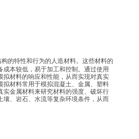
结构的特性和行为的人造材料。这些材料的
备成本较低，易于加工和控制。通过使用
模拟材料的响应和性能，从而实现对真实
模拟材料常用于模拟混凝土、金属、塑料
真实金属材料来研究材料的强度、破坏行
土壤、岩石、水流等复杂环境条件，从而