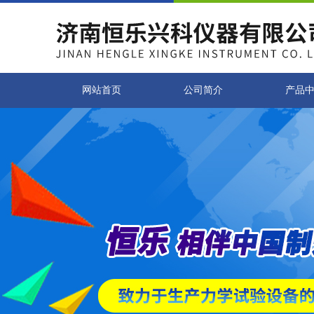
网站首页
公司简介
产品