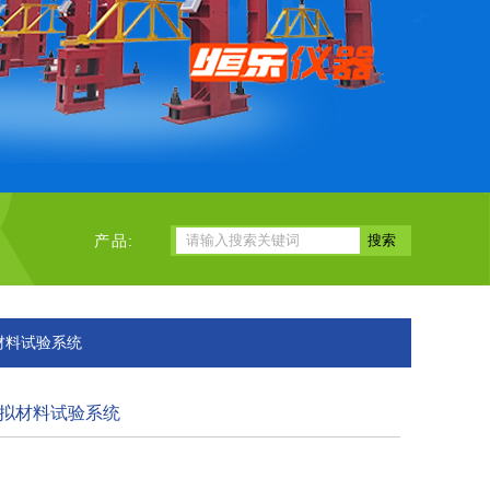
产品:
材料试验系统
拟材料试验系统