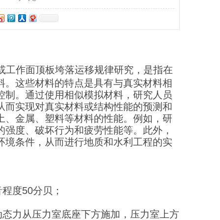
或工作面顶板垮落运移规律研究，是指在
料。这些材料的特点是具有与真实材料相
控制。通过使用相似模拟材料，研究人员
从而实现对真实材料或结构性能的预测和
土、金属、塑料等材料的性能。例如，研
的强度、破坏行为和疲劳性能等。此外，
环境条件，从而进行地质和水利工程的实
音程度50分贝；
向动态力从压力室底座下方施加，压力室上方