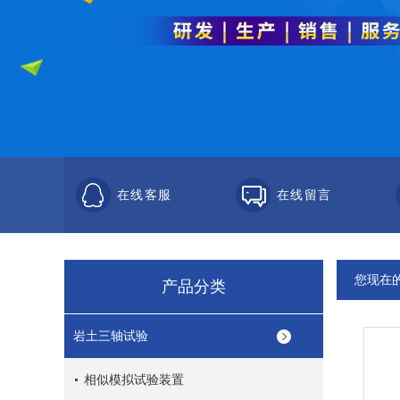
在线客服
在线留言
您现在
产品分类
岩土三轴试验
相似模拟试验装置