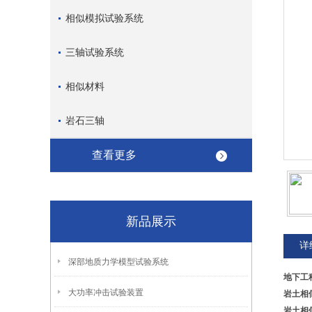
相似模拟试验系统
三轴试验系统
相似材料
岩石三轴
查看更多
新品展示
详
深部地质力学模型试验系统
地下工
大功率冲击试验装置
岩土相
岩土相