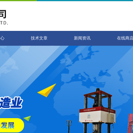
中心
技术文章
新闻资讯
在线商