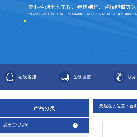
在线客服
在线留言
联系
您现在的位置：
首
产品分类
岩土三轴试验