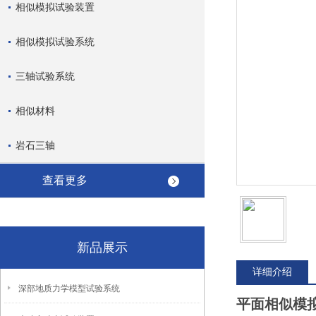
相似模拟试验装置
相似模拟试验系统
三轴试验系统
相似材料
岩石三轴
查看更多
新品展示
详细介绍
深部地质力学模型试验系统
平面相似模