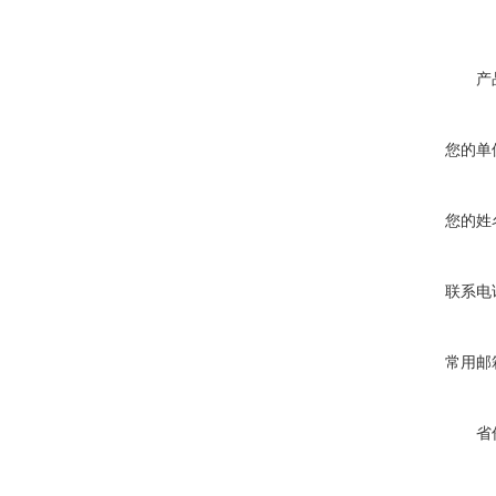
产
您的单
您的姓
联系电
常用邮
省