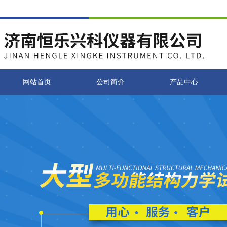
网站首页
公司简介
产品中心