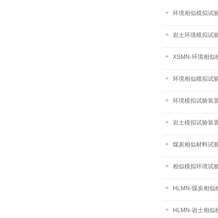
环境相似模拟试
岩土环境模拟试验
XSMN-环境相
环境相似模拟试验
环境模拟试验装置-
岩土模拟试验装置-
煤炭相似材料试验系
相似模拟环境试验
HLMN-煤炭相
HLMN-岩土相