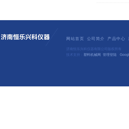
网站首页
公司简介
产品中心
济南恒乐兴科仪器有限公司版权所有
技术支持：
塑料机械网
管理登陆
Goog