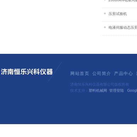
20000kN电液
压剪试验机
电液伺服动态压
网站首页
公司简介
产品中心
济南恒乐兴科仪器有限公司版权所有
技术支持：
塑料机械网
管理登陆
Goog