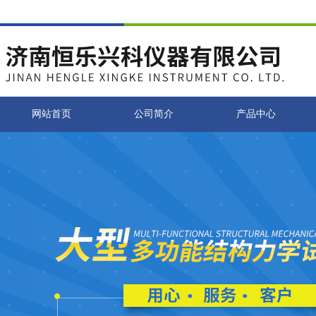
网站首页
公司简介
产品中心