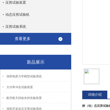
压剪试验装置
动态压剪试验机
压剪试验系统
查看更多
新品展示
深部地质力学模型试验系统
大功率冲击试验装置
详细介绍
航空航天回收夹持实验装置
静（动）态压剪试验
深部开采岩石灾害试验系统