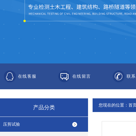
在线客服
在线留言
联系
您现在的位置：
首
产品分类
压剪试验