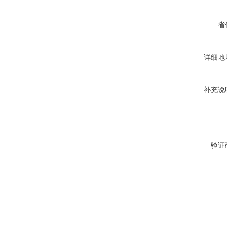
省
详细地
补充说
验证