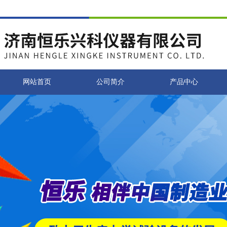
网站首页
公司简介
产品中心