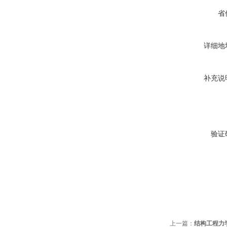
省
详细地
补充说
验证
上一篇：
结构工程力