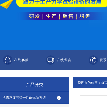
在线客服
在线留言
联系
您现在的位置：
首
产品分类
抗震及疲劳综合性能试验系统