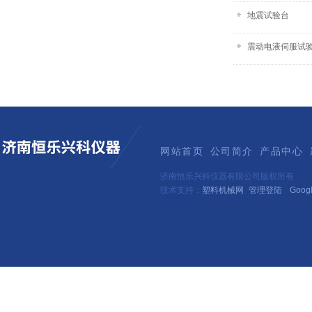
地震试验台
震动电液伺服试
网站首页
公司简介
产品中心
济南恒乐兴科仪器有限公司版权所有
技术支持：
塑料机械网
管理登陆
Goog