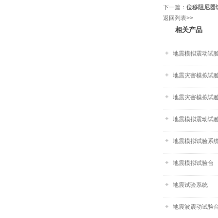
下一篇：
位移阻尼器
返回列表>>
相关产品
地震模拟震动试
地震灾害模拟试
地震灾害模拟试
地震模拟震动试
地震模拟试验系
地震模拟试验台
地震试验系统
地震波震动试验