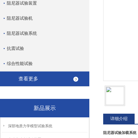
阻尼器试验装置
阻尼器试验机
阻尼器试验系统
抗震试验
综合性能试验
查看更多
新品展示
详细介绍
深部地质力学模型试验系统
阻尼器试验加载系统