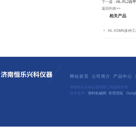
下一篇：
HL-FLJ
返回列表>>
相关产品
HL-XSMN多
网站首页
公司简介
产品中心
济南恒乐兴科仪器有限公司版权所有
技术支持：
塑料机械网
管理登陆
Goog