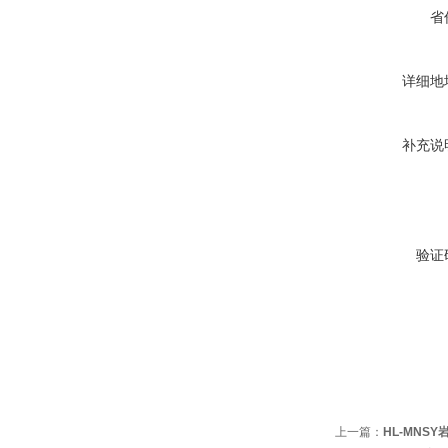
省
详细地
补充说
验证
上一篇：
HL-MNS