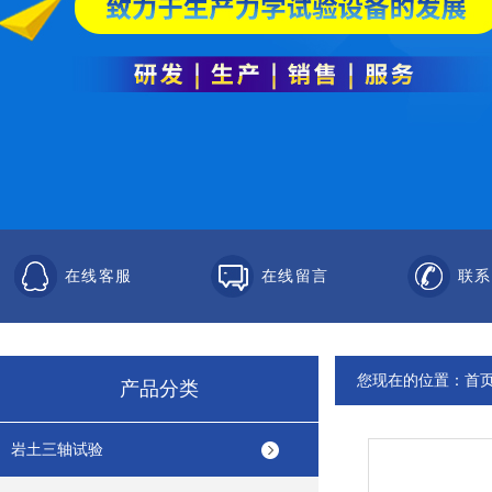
在线客服
在线留言
联系
您现在的位置：
首
产品分类
岩土三轴试验