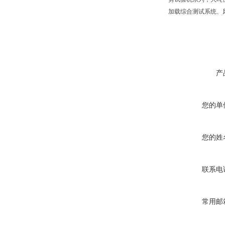
加载综合测试系统、
产
您的单
您的姓
联系电
常用邮