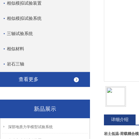
相似模拟试验装置
相似模拟试验系统
三轴试验系统
相似材料
岩石三轴
查看更多
新品展示
详细介绍
深部地质力学模型试验系统
岩土低温-荷载耦合