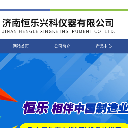
网站首页
公司简介
产品中心