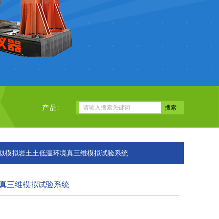
产品:
-相似模拟岩土土低温环境真三维模拟试验系统
真三维模拟试验系统