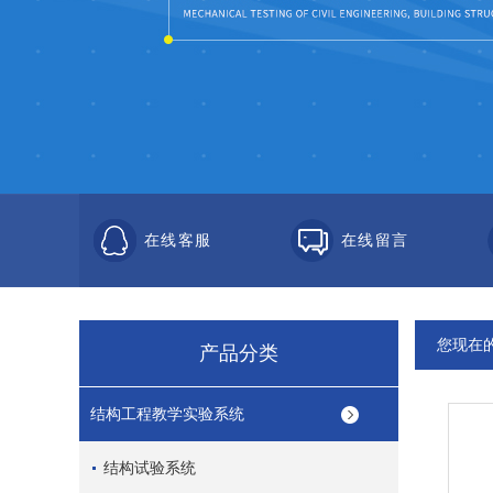
在线客服
在线留言
您现在
产品分类
结构工程教学实验系统
结构试验系统