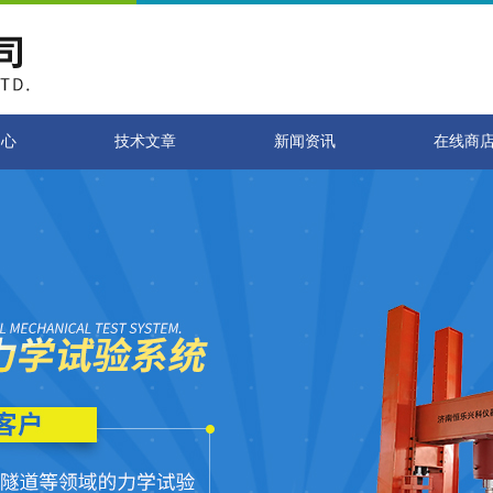
中心
技术文章
新闻资讯
在线商