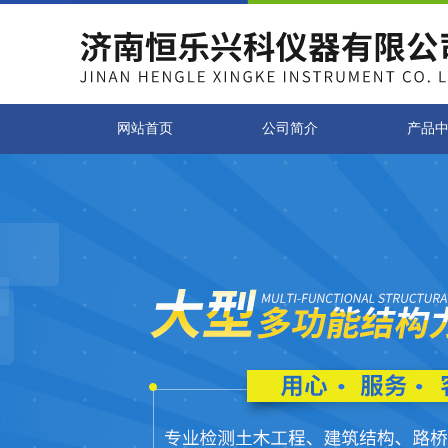
网站首页
公司简介
产品