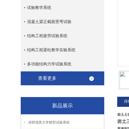
试验教学系统
混凝土梁正截面受弯试验
结构工程疲劳试验系统
结构工程梁柱教学实验系统
多功能结构力学试验系统
查看更多
详
新品展示
岩土土
岩土
深部地质力学模型试验系统
高速列