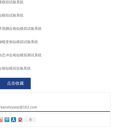
维模拟试验系统
似模拟试验系统
环境耦合相似模拟试验系统
轴蠕变相似模拟试验系统
动态冲击相似模拟测试系统
合相似模拟实验系统
点击收藏
nshiyanji@163.com
0