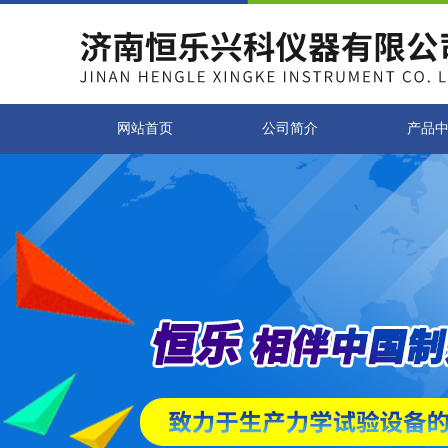
网站首页
公司简介
产品