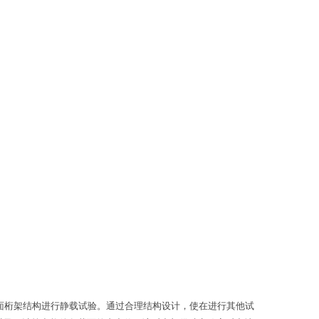
面桁架结构进行静载试验。通过合理结构设计，使在进行其他试