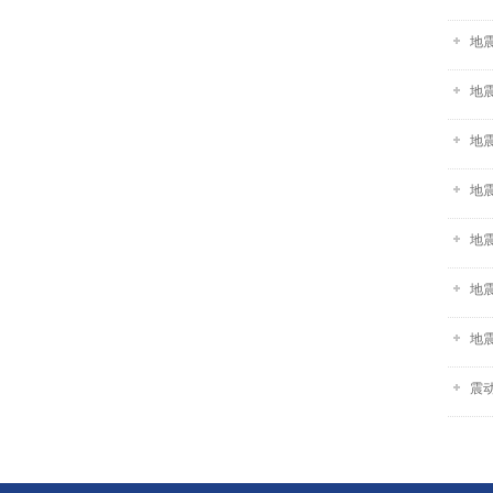
地
地
地
地
地
地
地
震