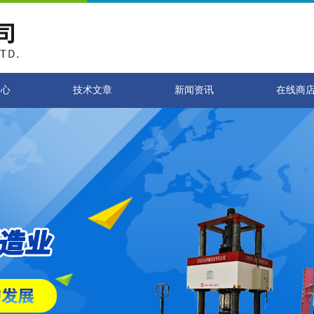
中心
技术文章
新闻资讯
在线商