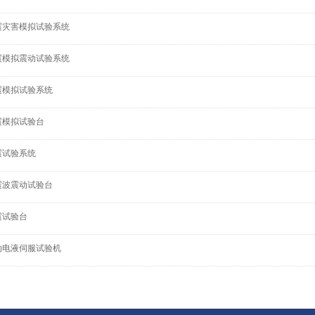
震灾害模拟试验系统
震模拟震动试验系统
震模拟试验系统
震模拟试验台
震试验系统
震波震动试验台
震试验台
动电液伺服试验机