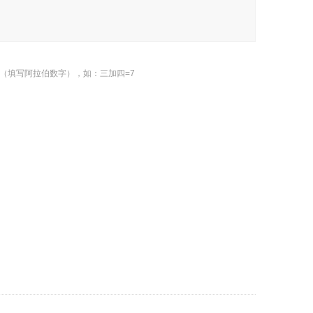
（填写阿拉伯数字），如：三加四=7