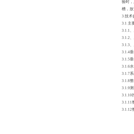
验时，
槽，放
3.技
3.1
3.1.
3.1.
3.1.
3.1.4
3.1.
3.1.
3.1.
3.1.8
3.1
3.1
3.1.1
3.1.