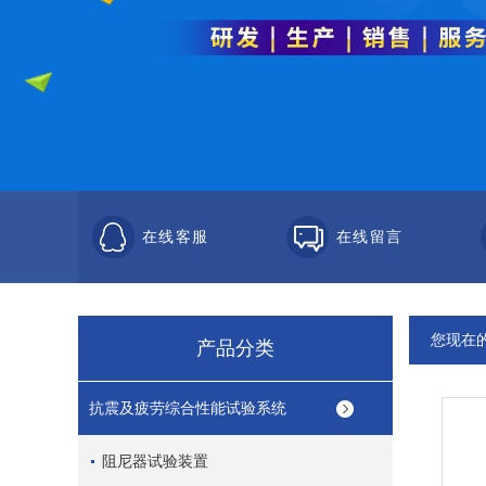
在线客服
在线留言
您现在
产品分类
抗震及疲劳综合性能试验系统
阻尼器试验装置