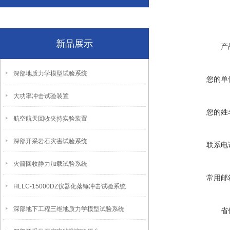
新品展示
产
深部地质力学模型试验系统
您的单
大功率冲击试验装置
您的姓
航空航天回收夹持实验装置
深部开采岩石灾害试验系统
联系电
火箭回收静力加载试验系统
常用邮
HLLC-15000DZ仪器化落锤冲击试验系统
深部地下工程三维地质力学模型试验系统
省