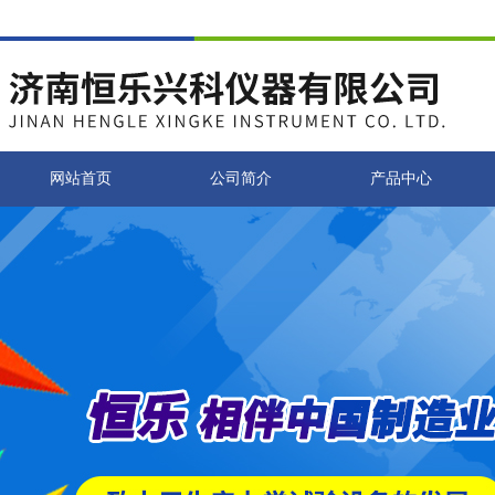
网站首页
公司简介
产品中心