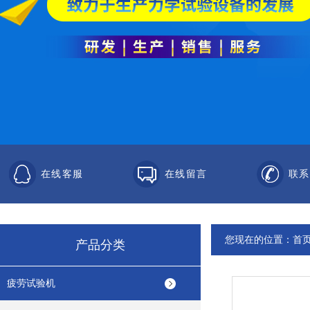
在线客服
在线留言
联系
您现在的位置：
首
产品分类
疲劳试验机