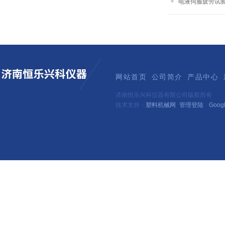
电液伺服疲劳试验
网站首页
公司简介
产品中心
济南恒乐兴科仪器有限公司版权所有
技术支持：
塑料机械网
管理登陆
Goog