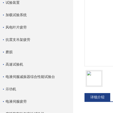
试验装置
加载试验系统
风电叶片疲劳
抗震支吊架疲劳
磨损
高速试验机
电液伺服减振器综合性能试验台
示功机
详细介绍
电液伺服疲劳