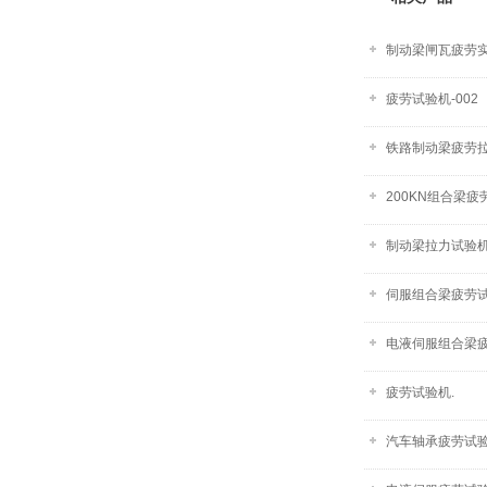
制动梁闸瓦疲劳
疲劳试验机-002
铁路制动梁疲劳拉力
200KN组合梁
制动梁拉力试验
伺服组合梁疲劳试验
电液伺服组合梁疲
疲劳试验机.
汽车轴承疲劳试