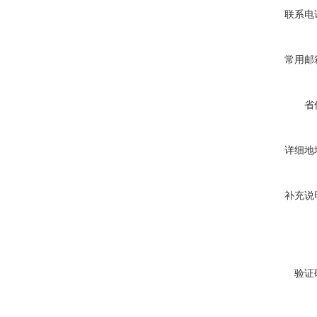
联系电
常用邮
省
详细地
补充说
验证