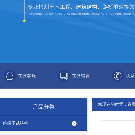
在线客服
在线留言
联系
您现在的位置：
首
产品分类
绝缘子试验机