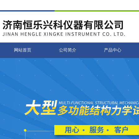
网站首页
公司简介
产品中心